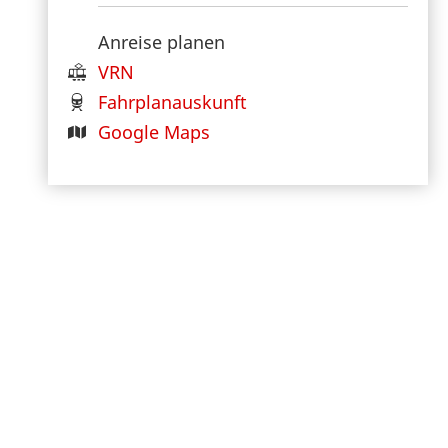
Anreise planen
VRN
Fahrplanauskunft
Google Maps