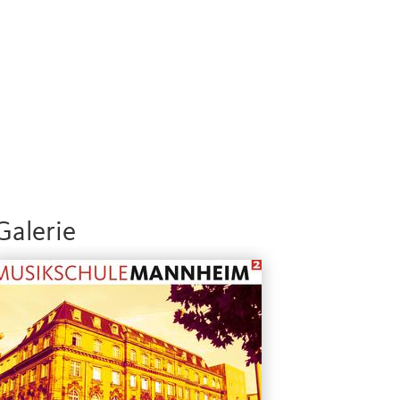
Galerie