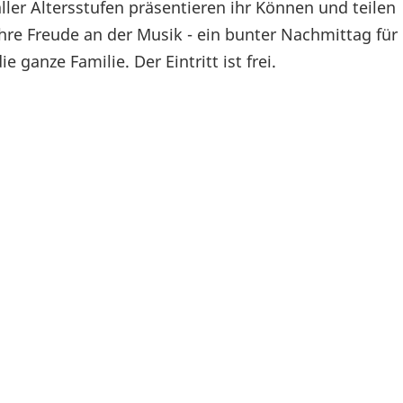
aller Altersstufen präsentieren ihr Können und teilen
ihre Freude an der Musik - ein bunter Nachmittag für
ie ganze Familie. Der Eintritt ist frei.