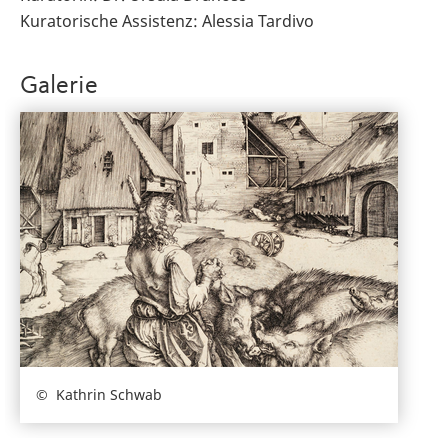
Kuratorische Assistenz: Alessia Tardivo
Galerie
Kathrin Schwab