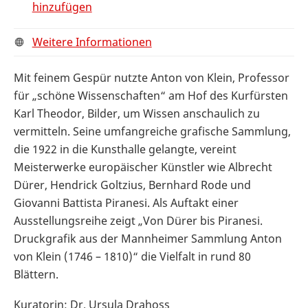
hinzufügen
Weitere Informationen
Mit feinem Gespür nutzte Anton von Klein, Professor
für „schöne Wissenschaften“ am Hof des Kurfürsten
Karl Theodor, Bilder, um Wissen anschaulich zu
vermitteln. Seine umfangreiche grafische Sammlung,
die 1922 in die Kunsthalle gelangte, vereint
Meisterwerke europäischer Künstler wie Albrecht
Dürer, Hendrick Goltzius, Bernhard Rode und
Giovanni Battista Piranesi. Als Auftakt einer
Ausstellungsreihe zeigt „Von Dürer bis Piranesi.
Druckgrafik aus der Mannheimer Sammlung Anton
von Klein (1746 – 1810)“ die Vielfalt in rund 80
Blättern.
Kuratorin: Dr. Ursula Drahoss