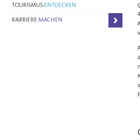
TOURISMUS
.
ENTDECKEN
KARRIERE
.
MACHEN