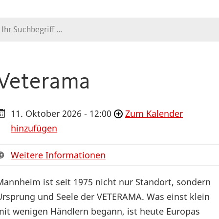
Suche
Veterama
11. Oktober 2026 - 12:00
Zum Kalender
hinzufügen
Weitere Informationen
Mannheim ist seit 1975 nicht nur Standort, sondern
Ursprung und Seele der VETERAMA. Was einst klein
mit wenigen Händlern begann, ist heute Europas