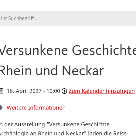
Suche
Versunkene Geschichte
Rhein und Neckar
16. April 2027 - 10:00
Zum Kalender hinzufügen
Weitere Informationen
In der Ausstellung "Versunkene Geschichte.
Archäologie an Rhein und Neckar" laden die Reiss-