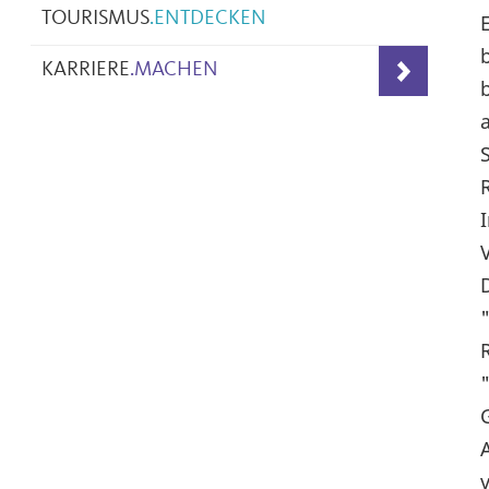
TOURISMUS
.
ENTDECKEN
KARRIERE
.
MACHEN