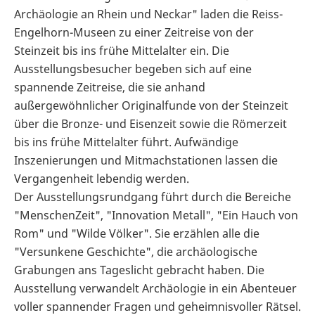
Archäologie an Rhein und Neckar" laden die Reiss-
Engelhorn-Museen zu einer Zeitreise von der
Steinzeit bis ins frühe Mittelalter ein. Die
Ausstellungsbesucher begeben sich auf eine
spannende Zeitreise, die sie anhand
außergewöhnlicher Originalfunde von der Steinzeit
über die Bronze- und Eisenzeit sowie die Römerzeit
bis ins frühe Mittelalter führt. Aufwändige
Inszenierungen und Mitmachstationen lassen die
Vergangenheit lebendig werden.
Der Ausstellungsrundgang führt durch die Bereiche
"MenschenZeit", "Innovation Metall", "Ein Hauch von
Rom" und "Wilde Völker". Sie erzählen alle die
"Versunkene Geschichte", die archäologische
Grabungen ans Tageslicht gebracht haben. Die
Ausstellung verwandelt Archäologie in ein Abenteuer
voller spannender Fragen und geheimnisvoller Rätsel.