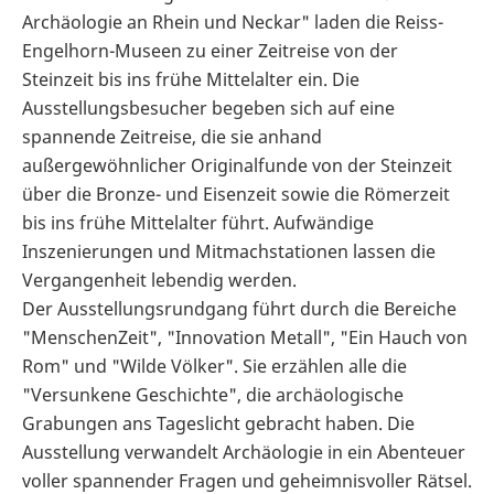
Archäologie an Rhein und Neckar" laden die Reiss-
Engelhorn-Museen zu einer Zeitreise von der
Steinzeit bis ins frühe Mittelalter ein. Die
Ausstellungsbesucher begeben sich auf eine
spannende Zeitreise, die sie anhand
außergewöhnlicher Originalfunde von der Steinzeit
über die Bronze- und Eisenzeit sowie die Römerzeit
bis ins frühe Mittelalter führt. Aufwändige
Inszenierungen und Mitmachstationen lassen die
Vergangenheit lebendig werden.
Der Ausstellungsrundgang führt durch die Bereiche
"MenschenZeit", "Innovation Metall", "Ein Hauch von
Rom" und "Wilde Völker". Sie erzählen alle die
"Versunkene Geschichte", die archäologische
Grabungen ans Tageslicht gebracht haben. Die
Ausstellung verwandelt Archäologie in ein Abenteuer
voller spannender Fragen und geheimnisvoller Rätsel.