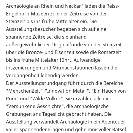
Archäologie an Rhein und Neckar" laden die Reiss-
Engelhorn-Museen zu einer Zeitreise von der
Steinzeit bis ins frühe Mittelalter ein. Die
Ausstellungsbesucher begeben sich auf eine
spannende Zeitreise, die sie anhand
außergewöhnlicher Originalfunde von der Steinzeit
über die Bronze- und Eisenzeit sowie die Römerzeit
bis ins frühe Mittelalter führt. Aufwändige
Inszenierungen und Mitmachstationen lassen die
Vergangenheit lebendig werden.
Der Ausstellungsrundgang führt durch die Bereiche
"MenschenZeit", "Innovation Metall", "Ein Hauch von
Rom" und "Wilde Völker". Sie erzählen alle die
"Versunkene Geschichte", die archäologische
Grabungen ans Tageslicht gebracht haben. Die
Ausstellung verwandelt Archäologie in ein Abenteuer
voller spannender Fragen und geheimnisvoller Rätsel.