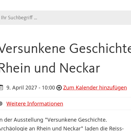
Suche
Versunkene Geschichte
Rhein und Neckar
9. April 2027 - 10:00
Zum Kalender hinzufügen
Weitere Informationen
In der Ausstellung "Versunkene Geschichte.
Archäologie an Rhein und Neckar" laden die Reiss-