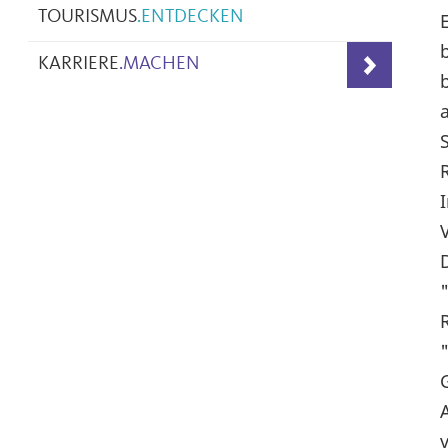
TOURISMUS
.
ENTDECKEN
KARRIERE
.
MACHEN