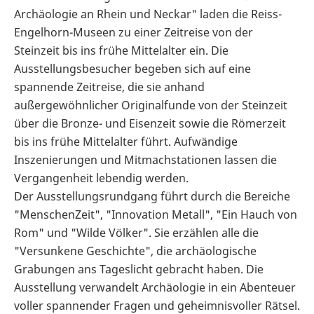
Archäologie an Rhein und Neckar" laden die Reiss-
Engelhorn-Museen zu einer Zeitreise von der
Steinzeit bis ins frühe Mittelalter ein. Die
Ausstellungsbesucher begeben sich auf eine
spannende Zeitreise, die sie anhand
außergewöhnlicher Originalfunde von der Steinzeit
über die Bronze- und Eisenzeit sowie die Römerzeit
bis ins frühe Mittelalter führt. Aufwändige
Inszenierungen und Mitmachstationen lassen die
Vergangenheit lebendig werden.
Der Ausstellungsrundgang führt durch die Bereiche
"MenschenZeit", "Innovation Metall", "Ein Hauch von
Rom" und "Wilde Völker". Sie erzählen alle die
"Versunkene Geschichte", die archäologische
Grabungen ans Tageslicht gebracht haben. Die
Ausstellung verwandelt Archäologie in ein Abenteuer
voller spannender Fragen und geheimnisvoller Rätsel.