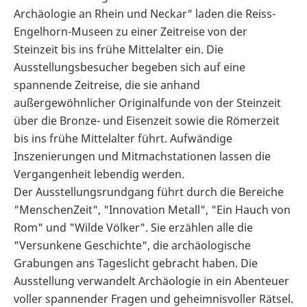
Archäologie an Rhein und Neckar" laden die Reiss-
Engelhorn-Museen zu einer Zeitreise von der
Steinzeit bis ins frühe Mittelalter ein. Die
Ausstellungsbesucher begeben sich auf eine
spannende Zeitreise, die sie anhand
außergewöhnlicher Originalfunde von der Steinzeit
über die Bronze- und Eisenzeit sowie die Römerzeit
bis ins frühe Mittelalter führt. Aufwändige
Inszenierungen und Mitmachstationen lassen die
Vergangenheit lebendig werden.
Der Ausstellungsrundgang führt durch die Bereiche
"MenschenZeit", "Innovation Metall", "Ein Hauch von
Rom" und "Wilde Völker". Sie erzählen alle die
"Versunkene Geschichte", die archäologische
Grabungen ans Tageslicht gebracht haben. Die
Ausstellung verwandelt Archäologie in ein Abenteuer
voller spannender Fragen und geheimnisvoller Rätsel.