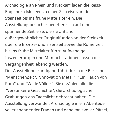
Archäologie an Rhein und Neckar" laden die Reiss-
Engelhorn-Museen zu einer Zeitreise von der
Steinzeit bis ins frühe Mittelalter ein. Die
Ausstellungsbesucher begeben sich auf eine
spannende Zeitreise, die sie anhand
außergewöhnlicher Originalfunde von der Steinzeit
über die Bronze- und Eisenzeit sowie die Römerzeit
bis ins frühe Mittelalter führt. Aufwändige
Inszenierungen und Mitmachstationen lassen die
Vergangenheit lebendig werden.
Der Ausstellungsrundgang führt durch die Bereiche
"MenschenZeit", "Innovation Metall", "Ein Hauch von
Rom" und "Wilde Völker". Sie erzählen alle die
"Versunkene Geschichte", die archäologische
Grabungen ans Tageslicht gebracht haben. Die
Ausstellung verwandelt Archäologie in ein Abenteuer
voller spannender Fragen und geheimnisvoller Rätsel.