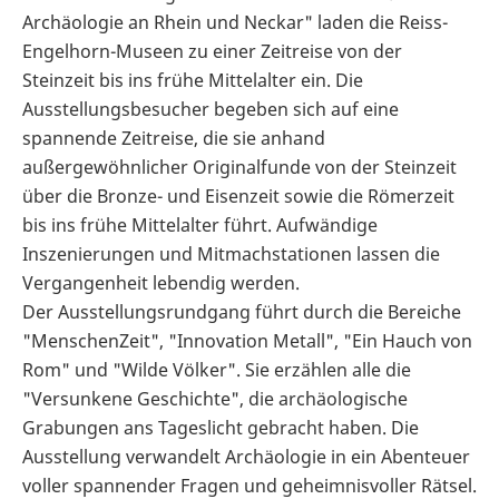
Archäologie an Rhein und Neckar" laden die Reiss-
Engelhorn-Museen zu einer Zeitreise von der
Steinzeit bis ins frühe Mittelalter ein. Die
Ausstellungsbesucher begeben sich auf eine
spannende Zeitreise, die sie anhand
außergewöhnlicher Originalfunde von der Steinzeit
über die Bronze- und Eisenzeit sowie die Römerzeit
bis ins frühe Mittelalter führt. Aufwändige
Inszenierungen und Mitmachstationen lassen die
Vergangenheit lebendig werden.
Der Ausstellungsrundgang führt durch die Bereiche
"MenschenZeit", "Innovation Metall", "Ein Hauch von
Rom" und "Wilde Völker". Sie erzählen alle die
"Versunkene Geschichte", die archäologische
Grabungen ans Tageslicht gebracht haben. Die
Ausstellung verwandelt Archäologie in ein Abenteuer
voller spannender Fragen und geheimnisvoller Rätsel.