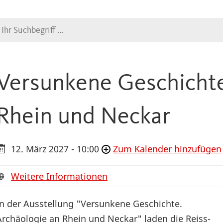
Suche
Versunkene Geschichte
Rhein und Neckar
12. März 2027 - 10:00
Zum Kalender hinzufügen
Weitere Informationen
In der Ausstellung "Versunkene Geschichte.
Archäologie an Rhein und Neckar" laden die Reiss-