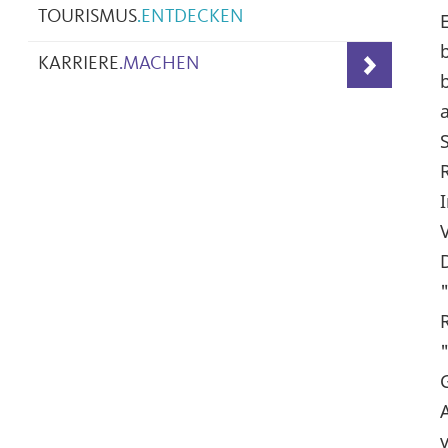
TOURISMUS
.
ENTDECKEN
KARRIERE
.
MACHEN