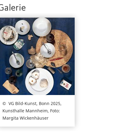
Galerie
VG Bild-Kunst, Bonn 2025,
Kunsthalle Mannheim, Foto:
Margita Wickenhäuser