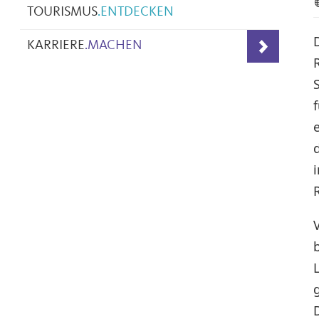
TOURISMUS
.
ENTDECKEN
KARRIERE
.
MACHEN