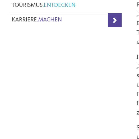
TOURISMUS
.
ENTDECKEN
KARRIERE
.
MACHEN