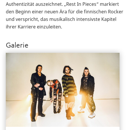
Authentizität auszeichnet. „Rest In Pieces“ markiert
den Beginn einer neuen Ära für die finnischen Rocker
und verspricht, das musikalisch intensivste Kapitel
ihrer Karriere einzuleiten.
Galerie