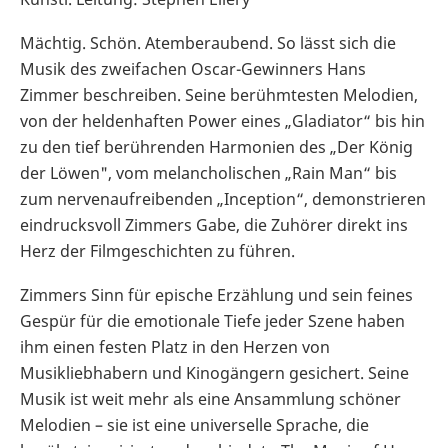
Mächtig. Schön. Atemberaubend. So lässt sich die
Musik des zweifachen Oscar-Gewinners Hans
Zimmer beschreiben. Seine berühmtesten Melodien,
von der heldenhaften Power eines „Gladiator“ bis hin
zu den tief berührenden Harmonien des „Der König
der Löwen", vom melancholischen „Rain Man“ bis
zum nervenaufreibenden „Inception“, demonstrieren
eindrucksvoll Zimmers Gabe, die Zuhörer direkt ins
Herz der Filmgeschichten zu führen.
Zimmers Sinn für epische Erzählung und sein feines
Gespür für die emotionale Tiefe jeder Szene haben
ihm einen festen Platz in den Herzen von
Musikliebhabern und Kinogängern gesichert. Seine
Musik ist weit mehr als eine Ansammlung schöner
Melodien – sie ist eine universelle Sprache, die