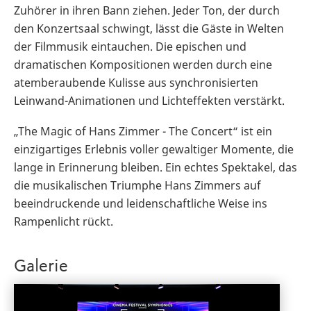
Zuhörer in ihren Bann ziehen. Jeder Ton, der durch
den Konzertsaal schwingt, lässt die Gäste in Welten
der Filmmusik eintauchen. Die epischen und
dramatischen Kompositionen werden durch eine
atemberaubende Kulisse aus synchronisierten
Leinwand-Animationen und Lichteffekten verstärkt.
„The Magic of Hans Zimmer - The Concert“ ist ein
einzigartiges Erlebnis voller gewaltiger Momente, die
lange in Erinnerung bleiben. Ein echtes Spektakel, das
die musikalischen Triumphe Hans Zimmers auf
beeindruckende und leidenschaftliche Weise ins
Rampenlicht rückt.
Galerie