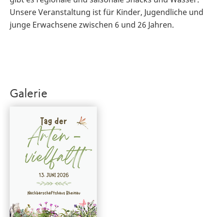
Unsere Veranstaltung ist für Kinder, Jugendliche und
junge Erwachsene zwischen 6 und 26 Jahren.
Galerie