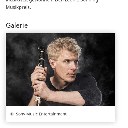
Musikpreis.
Galerie
Sony Music Entertainment