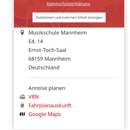
Datenschutzerklärung
.
Zustimmen und externen Inhalt anzeigen
Musikschule Mannheim
E4, 14
Ernst-Toch-Saal
68159
Mannheim
Deutschland
Anreise planen
VRN
Fahrplanauskunft
Google Maps