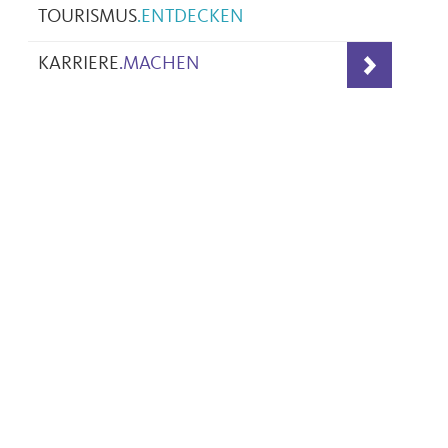
TOURISMUS
.
ENTDECKEN
KARRIERE
.
MACHEN