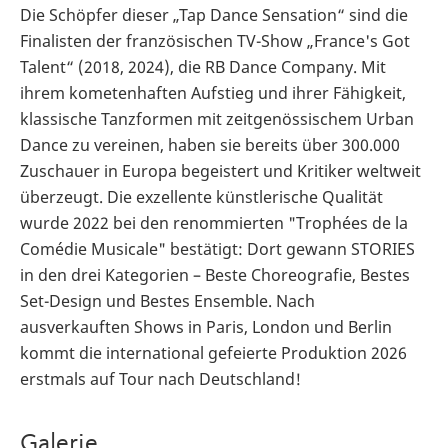
Die Schöpfer dieser „Tap Dance Sensation“ sind die
Finalisten der französischen TV-Show „France's Got
Talent“ (2018, 2024), die RB Dance Company. Mit
ihrem kometenhaften Aufstieg und ihrer Fähigkeit,
klassische Tanzformen mit zeitgenössischem Urban
Dance zu vereinen, haben sie bereits über 300.000
Zuschauer in Europa begeistert und Kritiker weltweit
überzeugt. Die exzellente künstlerische Qualität
wurde 2022 bei den renommierten "Trophées de la
Comédie Musicale" bestätigt: Dort gewann STORIES
in den drei Kategorien – Beste Choreografie, Bestes
Set-Design und Bestes Ensemble. Nach
ausverkauften Shows in Paris, London und Berlin
kommt die international gefeierte Produktion 2026
erstmals auf Tour nach Deutschland!
Galerie