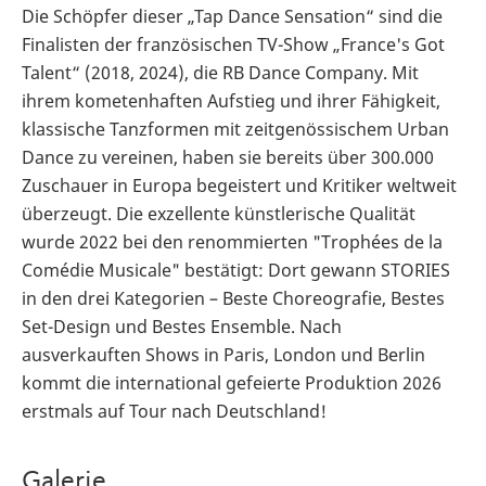
Die Schöpfer dieser „Tap Dance Sensation“ sind die
Finalisten der französischen TV-Show „France's Got
Talent“ (2018, 2024), die RB Dance Company. Mit
ihrem kometenhaften Aufstieg und ihrer Fähigkeit,
klassische Tanzformen mit zeitgenössischem Urban
Dance zu vereinen, haben sie bereits über 300.000
Zuschauer in Europa begeistert und Kritiker weltweit
überzeugt. Die exzellente künstlerische Qualität
wurde 2022 bei den renommierten "Trophées de la
Comédie Musicale" bestätigt: Dort gewann STORIES
in den drei Kategorien – Beste Choreografie, Bestes
Set-Design und Bestes Ensemble. Nach
ausverkauften Shows in Paris, London und Berlin
kommt die international gefeierte Produktion 2026
erstmals auf Tour nach Deutschland!
Galerie