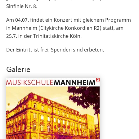
Sinfinie Nr. 8.
Am 04.07. findet ein Konzert mit gleichem Programm
in Mannheim (Citykirche Konkordien R2) statt, am
25.7. in der Trinitatiskirche Köln.
Der Eintritt ist frei, Spenden sind erbeten.
Galerie