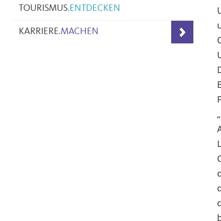
TOURISMUS
.
ENTDECKEN
KARRIERE
.
MACHEN