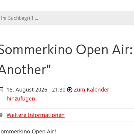
Suche
Sommerkino Open Air: 
Another"
15. August 2026 - 21:30
Zum Kalender
hinzufügen
Weitere Informationen
Sommerkino Open Air!