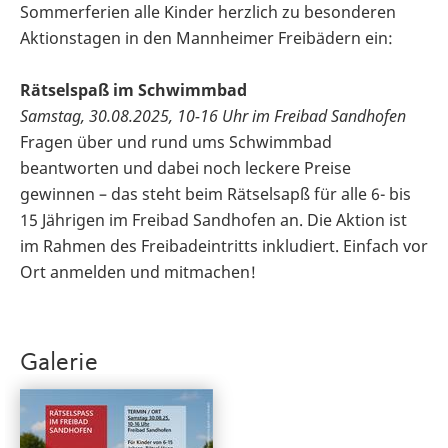
Sommerferien alle Kinder herzlich zu besonderen
Aktionstagen in den Mannheimer Freibädern ein:
Rätselspaß im Schwimmbad
Samstag, 30.08.2025, 10-16 Uhr im Freibad Sandhofen
Fragen über und rund ums Schwimmbad
beantworten und dabei noch leckere Preise
gewinnen – das steht beim Rätselsapß für alle 6- bis
15 Jährigen im Freibad Sandhofen an. Die Aktion ist
im Rahmen des Freibadeintritts inkludiert. Einfach vor
Ort anmelden und mitmachen!
Galerie