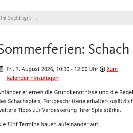
Suche
Sommerferien: Schach 
Fr., 7. August 2026, 10:30 - 12:00 Uhr
Zum
Kalender hinzufügen
Anfänger erlernen die Grundkenntnisse und die Rege
des Schachspiels, Fortgeschrittene erhalten zusätzlic
weitere Tipps zur Verbesserung ihrer Spielstärke.
Die fünf Termine bauen aufeinander auf.