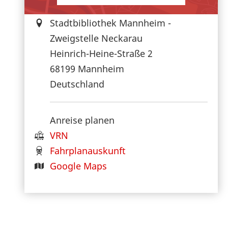
Stadtbibliothek Mannheim -
Zweigstelle Neckarau
Heinrich-Heine-Straße 2
68199
Mannheim
Deutschland
Anreise planen
VRN
Fahrplanauskunft
Google Maps