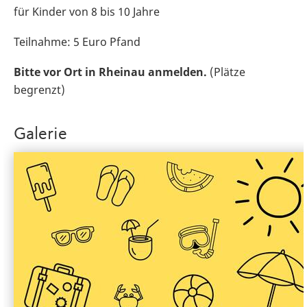
für Kinder von 8 bis 10 Jahre
Teilnahme: 5 Euro Pfand
Bitte vor Ort in Rheinau anmelden.
(Plätze
begrenzt)
Galerie