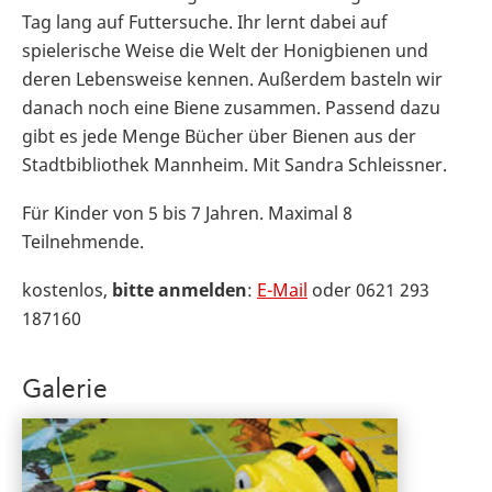
Tag lang auf Futtersuche. Ihr lernt dabei auf
spielerische Weise die Welt der Honigbienen und
deren Lebensweise kennen. Außerdem basteln wir
danach noch eine Biene zusammen. Passend dazu
gibt es jede Menge Bücher über Bienen aus der
Stadtbibliothek Mannheim. Mit Sandra Schleissner.
Für Kinder von 5 bis 7 Jahren. Maximal 8
Teilnehmende.
kostenlos,
bitte anmelden
:
E-Mail
oder 0621 293
187160
Galerie