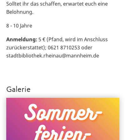
Solltet ihr das schaffen, erwartet euch eine
Belohnung.
8 - 10 Jahre
Anmeldung:
5 € (Pfand, wird im Anschluss
zurückerstattet); 0621 8710253 oder
stadtbibliothek.rheinau@mannheim.de
Galerie