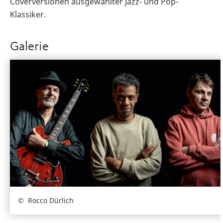
Coverversionen ausgewählter Jazz- und Pop-
Klassiker.
Galerie
Rocco Dürlich