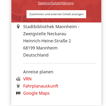
Datenschutzerklärung
.
Zustimmen und externen Inhalt anzeigen
Stadtbibliothek Mannheim -
Zweigstelle Neckarau
Heinrich-Heine-Straße 2
68199
Mannheim
Deutschland
Anreise planen
VRN
Fahrplanauskunft
Google Maps