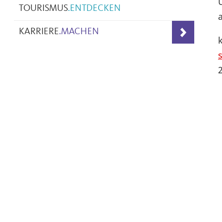
TOURISMUS
.
ENTDECKEN
KARRIERE
.
MACHEN