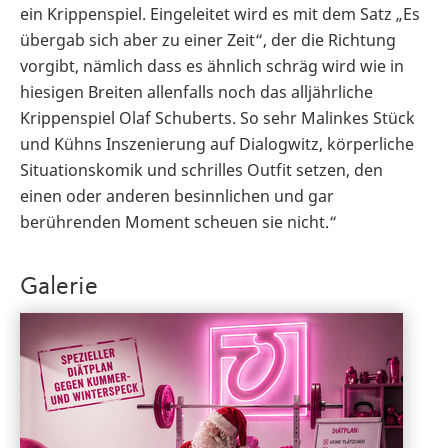
ein Krippenspiel. Eingeleitet wird es mit dem Satz „Es
übergab sich aber zu einer Zeit“, der die Richtung
vorgibt, nämlich dass es ähnlich schräg wird wie in
hiesigen Breiten allenfalls noch das alljährliche
Krippenspiel Olaf Schuberts. So sehr Malinkes Stück
und Kühns Inszenierung auf Dialogwitz, körperliche
Situationskomik und schrilles Outfit setzen, den
einen oder anderen besinnlichen und gar
berührenden Moment scheuen sie nicht.“
Galerie