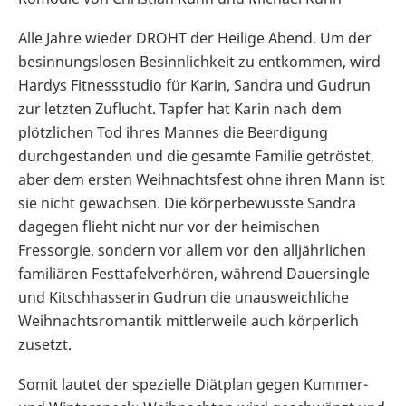
Alle Jahre wieder DROHT der Heilige Abend. Um der
besinnungslosen Besinnlichkeit zu entkommen, wird
Hardys Fitnessstudio für Karin, Sandra und Gudrun
zur letzten Zuflucht. Tapfer hat Karin nach dem
plötzlichen Tod ihres Mannes die Beerdigung
durchgestanden und die gesamte Familie getröstet,
aber dem ersten Weihnachtsfest ohne ihren Mann ist
sie nicht gewachsen. Die körperbewusste Sandra
dagegen flieht nicht nur vor der heimischen
Fressorgie, sondern vor allem vor den alljährlichen
familiären Festtafelverhören, während Dauersingle
und Kitschhasserin Gudrun die unausweichliche
Weihnachtsromantik mittlerweile auch körperlich
zusetzt.
Somit lautet der spezielle Diätplan gegen Kummer-