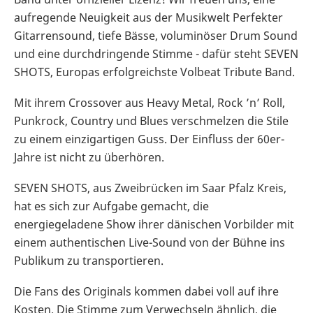
aufregende Neuigkeit aus der Musikwelt Perfekter
Gitarrensound, tiefe Bässe, voluminöser Drum Sound
und eine durchdringende Stimme - dafür steht SEVEN
SHOTS, Europas erfolgreichste Volbeat Tribute Band.
Mit ihrem Crossover aus Heavy Metal, Rock ’n’ Roll,
Punkrock, Country und Blues verschmelzen die Stile
zu einem einzigartigen Guss. Der Einfluss der 60er-
Jahre ist nicht zu überhören.
SEVEN SHOTS, aus Zweibrücken im Saar Pfalz Kreis,
hat es sich zur Aufgabe gemacht, die
energiegeladene Show ihrer dänischen Vorbilder mit
einem authentischen Live-Sound von der Bühne ins
Publikum zu transportieren.
Die Fans des Originals kommen dabei voll auf ihre
Kosten. Die Stimme zum Verwechseln ähnlich, die