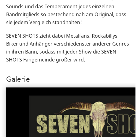
Sounds und das Temperament jedes einzelnen
Bandmitglieds so bestechend nah am Original, dass
sie jedem Vergleich standhalten!
SEVEN SHOTS zieht dabei Metalfans, Rockabillys,
Biker und Anhänger verschiedenster anderer Genres
in ihren Bann, sodass mit jeder Show die SEVEN
SHOTS Fangemeinde größer wird.
Galerie