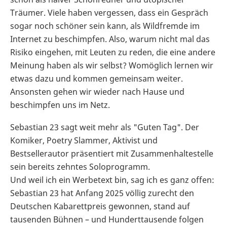
Träumer. Viele haben vergessen, dass ein Gespräch
sogar noch schöner sein kann, als Wildfremde im
Internet zu beschimpfen. Also, warum nicht mal das
Risiko eingehen, mit Leuten zu reden, die eine andere
Meinung haben als wir selbst? Womöglich lernen wir
etwas dazu und kommen gemeinsam weiter.
Ansonsten gehen wir wieder nach Hause und
beschimpfen uns im Netz.
Sebastian 23 sagt weit mehr als "Guten Tag". Der
Komiker, Poetry Slammer, Aktivist und
Bestsellerautor präsentiert mit Zusammenhaltestelle
sein bereits zehntes Soloprogramm.
Und weil ich ein Werbetext bin, sag ich es ganz offen:
Sebastian 23 hat Anfang 2025 völlig zurecht den
Deutschen Kabarettpreis gewonnen, stand auf
tausenden Bühnen – und Hunderttausende folgen