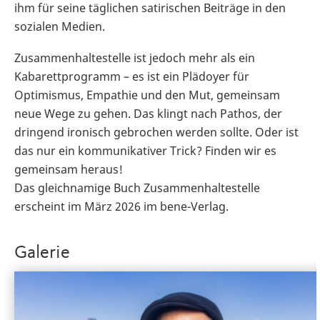
ihm für seine täglichen satirischen Beiträge in den
sozialen Medien.
Zusammenhaltestelle ist jedoch mehr als ein
Kabarettprogramm – es ist ein Plädoyer für
Optimismus, Empathie und den Mut, gemeinsam
neue Wege zu gehen. Das klingt nach Pathos, der
dringend ironisch gebrochen werden sollte. Oder ist
das nur ein kommunikativer Trick? Finden wir es
gemeinsam heraus!
Das gleichnamige Buch Zusammenhaltestelle
erscheint im März 2026 im bene-Verlag.
Galerie