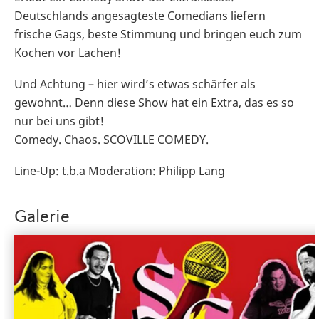
Deutschlands angesagteste Comedians liefern
frische Gags, beste Stimmung und bringen euch zum
Kochen vor Lachen!
Und Achtung – hier wird’s etwas schärfer als
gewohnt… Denn diese Show hat ein Extra, das es so
nur bei uns gibt!
Comedy. Chaos. SCOVILLE COMEDY.
Line-Up: t.b.a Moderation: Philipp Lang
Galerie