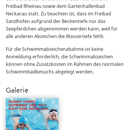
Freibad Rheinau sowie dem Gartenhallenbad
Neckarau statt. Zu beachten ist, dass im Freibad
Sandhofen aufgrund der Beckentiefe nur das
Seepferdchen abgenommen werden kann, weil für
alle anderen Abzeichen die Wassertiefe fehlt.
Für die Schwimmabzeichenabahme ist keine
Anmeldung erforderlich, die Schwimmabzeichen
können ohne Zusatzkosten im Rahmen des normalen
Schwimmbadbesuchs abgelegt werden.
Galerie