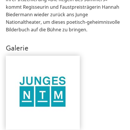
kommt Regisseurin und Faustpreisträgerin Hannah
Biedermann wieder zurück ans Junge
Nationaltheater, um dieses poetisch-geheimnisvolle
Bilderbuch auf die Bühne zu bringen.
Galerie