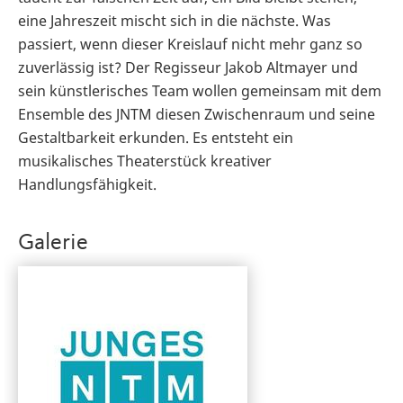
eine Jahreszeit mischt sich in die nächste. Was
passiert, wenn dieser Kreislauf nicht mehr ganz so
zuverlässig ist? Der Regisseur Jakob Altmayer und
sein künstlerisches Team wollen gemeinsam mit dem
Ensemble des JNTM diesen Zwischenraum und seine
Gestaltbarkeit erkunden. Es entsteht ein
musikalisches Theaterstück kreativer
Handlungsfähigkeit.
Galerie