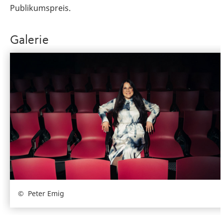
Publikumspreis.
Galerie
Peter Emig