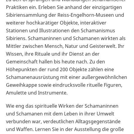
Praktiken ein. Erleben Sie anhand der einzigartigen
Sibiriensammlung der Reiss-Engelhorn-Museen und
weiterer hochkarätiger Objekte, interaktiver
Stationen und Illustrationen den Schamanismus
Sibiriens. Schamaninnen und Schamanen wirkten als
Mittler zwischen Mensch, Natur und Geisterwelt. Ihr
Wissen, ihre Rituale und ihr Dienst an der
Gemeinschaft hallen bis heute nach. Zu den
Höhepunkten der rund 200 Objekte zählen eine
Schamanenausrüstung mit einer außergewöhnlichen
Geweihkappe sowie eindrucksvolle rituelle Figuren,
Amulette und Instrumente.
Wie eng das spirituelle Wirken der Schamaninnen
und Schamanen mit dem Leben in ihrer Umwelt
verbunden war, verdeutlichen Alltagsgegenstände
und Waffen. Lernen Sie in der Ausstellung die große