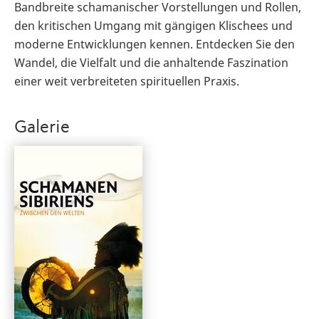
Bandbreite schamanischer Vorstellungen und Rollen,
den kritischen Umgang mit gängigen Klischees und
moderne Entwicklungen kennen. Entdecken Sie den
Wandel, die Vielfalt und die anhaltende Faszination
einer weit verbreiteten spirituellen Praxis.
Galerie