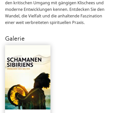
den kritischen Umgang mit gängigen Klischees und
moderne Entwicklungen kennen. Entdecken Sie den
Wandel, die Vielfalt und die anhaltende Faszination
einer weit verbreiteten spirituellen Praxis.
Galerie