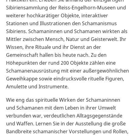
Sibiriensammlung der Reiss-Engelhorn-Museen und
weiterer hochkarätiger Objekte, interaktiver
Stationen und Illustrationen den Schamanismus
Sibiriens. Schamaninnen und Schamanen wirkten als
Mittler zwischen Mensch, Natur und Geisterwelt. Ihr
Wissen, ihre Rituale und ihr Dienst an der
Gemeinschaft hallen bis heute nach. Zu den
Höhepunkten der rund 200 Objekte zählen eine
Schamanenausrüstung mit einer außergewöhnlichen
Geweihkappe sowie eindrucksvolle rituelle Figuren,
Amulette und Instrumente.
Wie eng das spirituelle Wirken der Schamaninnen
und Schamanen mit dem Leben in ihrer Umwelt
verbunden war, verdeutlichen Alltagsgegenstände
und Waffen. Lernen Sie in der Ausstellung die große
Bandbreite schamanischer Vorstellungen und Rollen,