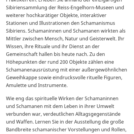
Sibiriensammlung der Reiss-Engelhorn-Museen und
weiterer hochkarätiger Objekte, interaktiver
Stationen und Illustrationen den Schamanismus
Sibiriens. Schamaninnen und Schamanen wirkten als
Mittler zwischen Mensch, Natur und Geisterwelt. Ihr
Wissen, ihre Rituale und ihr Dienst an der
Gemeinschaft hallen bis heute nach. Zu den
Höhepunkten der rund 200 Objekte zählen eine
Schamanenausrüstung mit einer außergewöhnlichen
Geweihkappe sowie eindrucksvolle rituelle Figuren,
Amulette und Instrumente.
Wie eng das spirituelle Wirken der Schamaninnen
und Schamanen mit dem Leben in ihrer Umwelt
verbunden war, verdeutlichen Alltagsgegenstände
und Waffen. Lernen Sie in der Ausstellung die große
Bandbreite schamanischer Vorstellungen und Rollen,