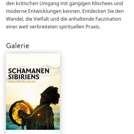
den kritischen Umgang mit gängigen Klischees und
moderne Entwicklungen kennen. Entdecken Sie den
Wandel, die Vielfalt und die anhaltende Faszination
einer weit verbreiteten spirituellen Praxis.
Galerie