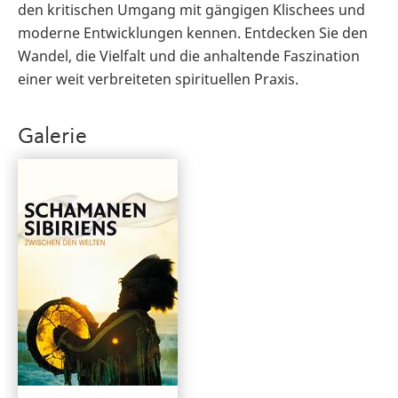
den kritischen Umgang mit gängigen Klischees und
moderne Entwicklungen kennen. Entdecken Sie den
Wandel, die Vielfalt und die anhaltende Faszination
einer weit verbreiteten spirituellen Praxis.
Galerie