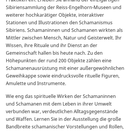
Sibiriensammlung der Reiss-Engelhorn-Museen und
weiterer hochkarätiger Objekte, interaktiver
Stationen und Illustrationen den Schamanismus
Sibiriens. Schamaninnen und Schamanen wirkten als
Mittler zwischen Mensch, Natur und Geisterwelt. Ihr
Wissen, ihre Rituale und ihr Dienst an der
Gemeinschaft hallen bis heute nach. Zu den
Höhepunkten der rund 200 Objekte zählen eine
Schamanenausrüstung mit einer außergewöhnlichen
Geweihkappe sowie eindrucksvolle rituelle Figuren,
Amulette und Instrumente.
Wie eng das spirituelle Wirken der Schamaninnen
und Schamanen mit dem Leben in ihrer Umwelt
verbunden war, verdeutlichen Alltagsgegenstände
und Waffen. Lernen Sie in der Ausstellung die große
Bandbreite schamanischer Vorstellungen und Rollen,