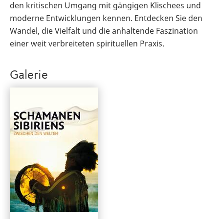
den kritischen Umgang mit gängigen Klischees und
moderne Entwicklungen kennen. Entdecken Sie den
Wandel, die Vielfalt und die anhaltende Faszination
einer weit verbreiteten spirituellen Praxis.
Galerie