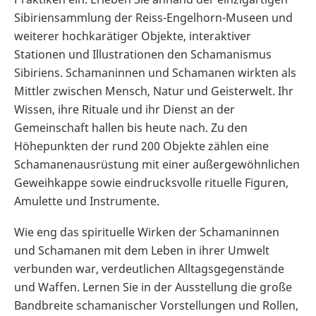
Sibiriensammlung der Reiss-Engelhorn-Museen und
weiterer hochkarätiger Objekte, interaktiver
Stationen und Illustrationen den Schamanismus
Sibiriens. Schamaninnen und Schamanen wirkten als
Mittler zwischen Mensch, Natur und Geisterwelt. Ihr
Wissen, ihre Rituale und ihr Dienst an der
Gemeinschaft hallen bis heute nach. Zu den
Höhepunkten der rund 200 Objekte zählen eine
Schamanenausrüstung mit einer außergewöhnlichen
Geweihkappe sowie eindrucksvolle rituelle Figuren,
Amulette und Instrumente.
Wie eng das spirituelle Wirken der Schamaninnen
und Schamanen mit dem Leben in ihrer Umwelt
verbunden war, verdeutlichen Alltagsgegenstände
und Waffen. Lernen Sie in der Ausstellung die große
Bandbreite schamanischer Vorstellungen und Rollen,