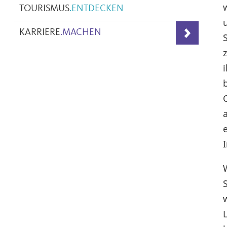
TOURISMUS
.
ENTDECKEN
KARRIERE
.
MACHEN