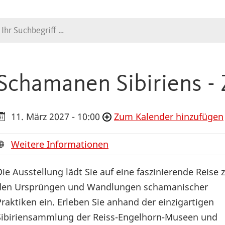
Suche
Schamanen Sibiriens -
11. März 2027 - 10:00
Zum Kalender hinzufügen
Weitere Informationen
Die Ausstellung lädt Sie auf eine faszinierende Reise 
den Ursprüngen und Wandlungen schamanischer
Praktiken ein. Erleben Sie anhand der einzigartigen
Sibiriensammlung der Reiss-Engelhorn-Museen und