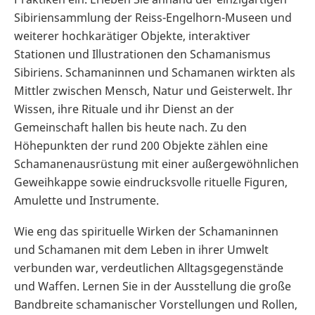
Sibiriensammlung der Reiss-Engelhorn-Museen und
weiterer hochkarätiger Objekte, interaktiver
Stationen und Illustrationen den Schamanismus
Sibiriens. Schamaninnen und Schamanen wirkten als
Mittler zwischen Mensch, Natur und Geisterwelt. Ihr
Wissen, ihre Rituale und ihr Dienst an der
Gemeinschaft hallen bis heute nach. Zu den
Höhepunkten der rund 200 Objekte zählen eine
Schamanenausrüstung mit einer außergewöhnlichen
Geweihkappe sowie eindrucksvolle rituelle Figuren,
Amulette und Instrumente.
Wie eng das spirituelle Wirken der Schamaninnen
und Schamanen mit dem Leben in ihrer Umwelt
verbunden war, verdeutlichen Alltagsgegenstände
und Waffen. Lernen Sie in der Ausstellung die große
Bandbreite schamanischer Vorstellungen und Rollen,