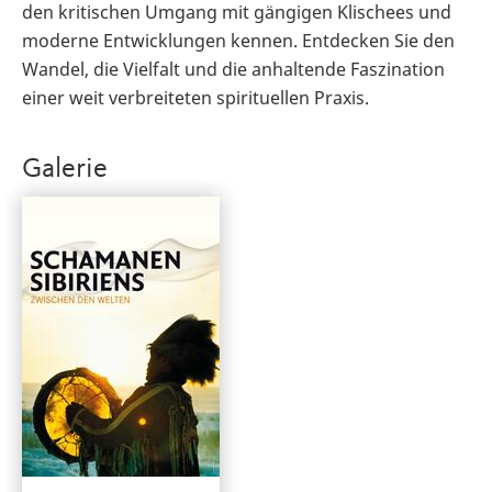
den kritischen Umgang mit gängigen Klischees und
moderne Entwicklungen kennen. Entdecken Sie den
Wandel, die Vielfalt und die anhaltende Faszination
einer weit verbreiteten spirituellen Praxis.
Galerie