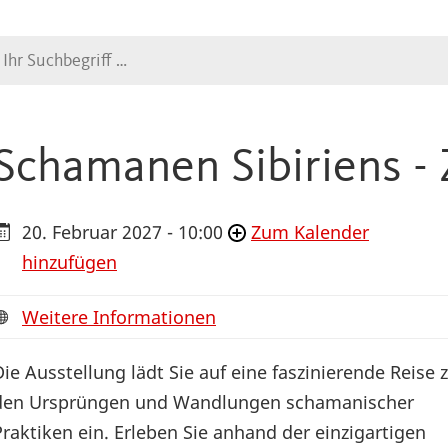
Suche
Schamanen Sibiriens -
20. Februar 2027 - 10:00
Zum Kalender
hinzufügen
Weitere Informationen
Die Ausstellung lädt Sie auf eine faszinierende Reise 
den Ursprüngen und Wandlungen schamanischer
Praktiken ein. Erleben Sie anhand der einzigartigen