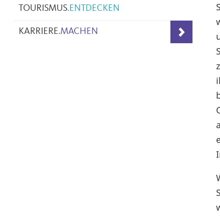
TOURISMUS
.
ENTDECKEN
KARRIERE
.
MACHEN