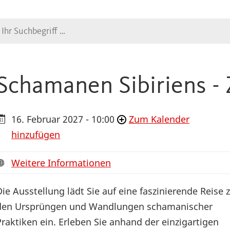
Suche
Schamanen Sibiriens -
16. Februar 2027 - 10:00
Zum Kalender
hinzufügen
Weitere Informationen
Die Ausstellung lädt Sie auf eine faszinierende Reise 
den Ursprüngen und Wandlungen schamanischer
Praktiken ein. Erleben Sie anhand der einzigartigen