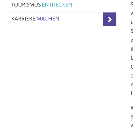
TOURISMUS
.
ENTDECKEN
KARRIERE
.
MACHEN