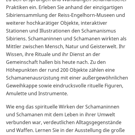
Praktiken ein. Erleben Sie anhand der einzigartigen
Sibiriensammlung der Reiss-Engelhorn-Museen und
weiterer hochkarätiger Objekte, interaktiver
Stationen und Illustrationen den Schamanismus
Sibiriens. Schamaninnen und Schamanen wirkten als
Mittler zwischen Mensch, Natur und Geisterwelt. Ihr
Wissen, ihre Rituale und ihr Dienst an der
Gemeinschaft hallen bis heute nach. Zu den
Höhepunkten der rund 200 Objekte zählen eine
Schamanenausrüstung mit einer außergewöhnlichen
Geweihkappe sowie eindrucksvolle rituelle Figuren,
Amulette und Instrumente.
Wie eng das spirituelle Wirken der Schamaninnen
und Schamanen mit dem Leben in ihrer Umwelt
verbunden war, verdeutlichen Alltagsgegenstände
und Waffen. Lernen Sie in der Ausstellung die große