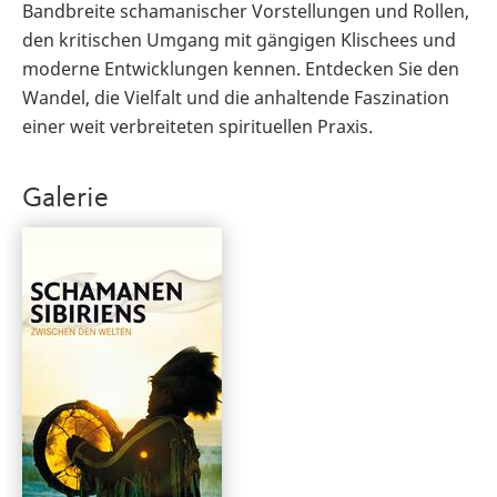
Bandbreite schamanischer Vorstellungen und Rollen,
den kritischen Umgang mit gängigen Klischees und
moderne Entwicklungen kennen. Entdecken Sie den
Wandel, die Vielfalt und die anhaltende Faszination
einer weit verbreiteten spirituellen Praxis.
Galerie