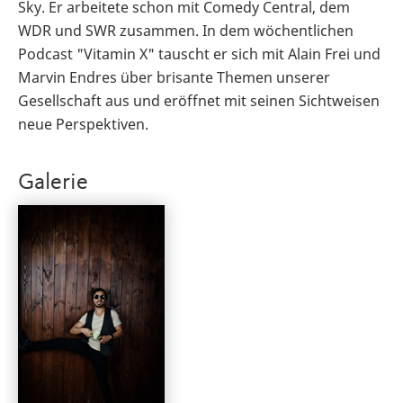
Sky. Er arbeitete schon mit Comedy Central, dem
WDR und SWR zusammen. In dem wöchentlichen
Podcast "Vitamin X" tauscht er sich mit Alain Frei und
Marvin Endres über brisante Themen unserer
Gesellschaft aus und eröffnet mit seinen Sichtweisen
neue Perspektiven.
Galerie